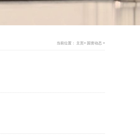
当前位置：
主页
>
国资动态
>