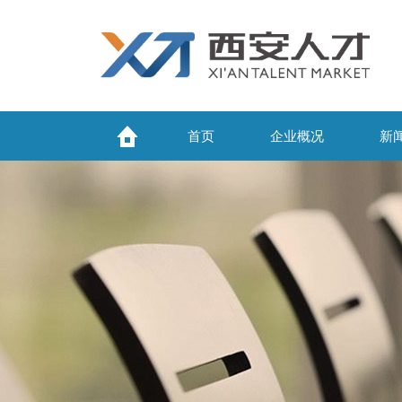
首页
企业概况
新