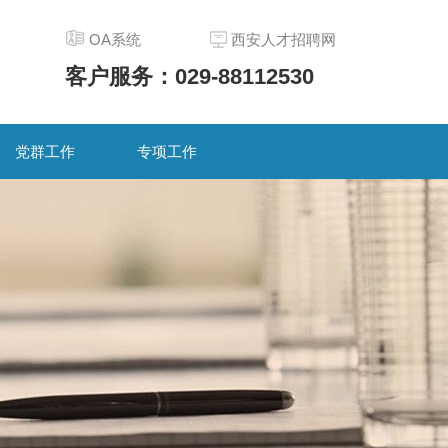
OA系统
西安人才招聘网
客户服务：029-88112530
党群工作
专项工作