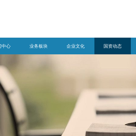
闻中心
业务板块
企业文化
国资动态