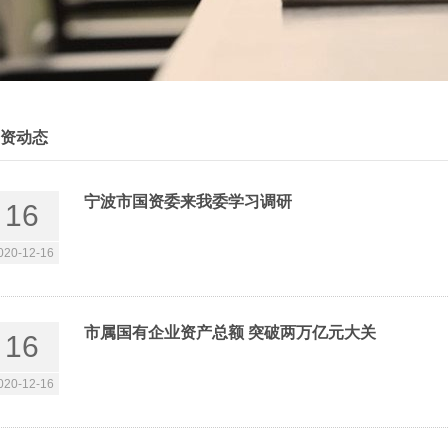
资动态
宁波市国资委来我委学习调研
16
020-12-16
市属国有企业资产总额 突破两万亿元大关
16
020-12-16